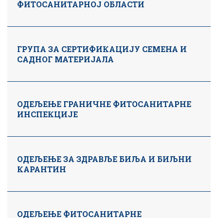
ФИТОСАНИТАРНОЈ ОБЛАСТИ
ГРУПА ЗА СЕРТИФИКАЦИЈУ СЕМЕНА И
САДНОГ МАТЕРИЈАЛА
ОДЕЉЕЊЕ ГРАНИЧНЕ ФИТОСАНИТАРНЕ
ИНСПЕКЦИЈЕ
ОДЕЉЕЊЕ ЗА ЗДРАВЉЕ БИЉА И БИЉНИ
КАРАНТИН
ОДЕЉЕЊЕ ФИТОСАНИТАРНЕ