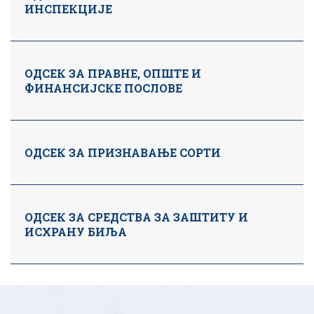
ИНСПЕКЦИЈЕ
ОДСЕК ЗА ПРАВНЕ, ОПШТЕ И
ФИНАНСИЈСКЕ ПОСЛОВЕ
ОДСЕК ЗА ПРИЗНАВАЊЕ СОРТИ
ОДСЕК ЗА СРЕДСТВА ЗА ЗАШТИТУ И
ИСХРАНУ БИЉА