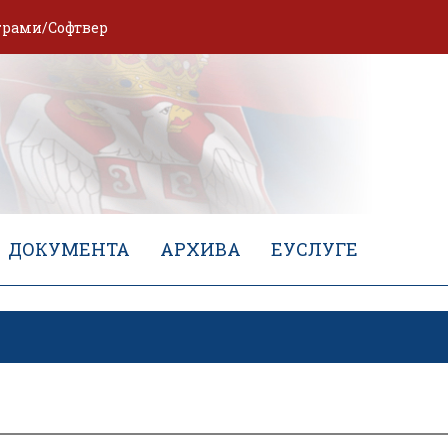
грами/Софтвер
ДОКУМЕНТА
АРХИВА
ЕУСЛУГЕ