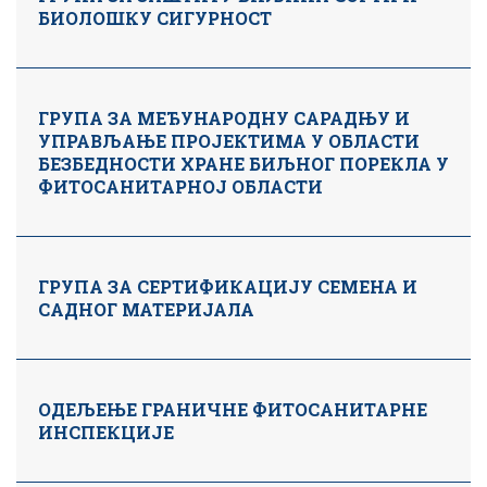
БИОЛОШКУ СИГУРНОСТ
ГРУПА ЗА МЕЂУНАРОДНУ САРАДЊУ И
УПРАВЉАЊЕ ПРОЈЕКТИМА У ОБЛАСТИ
БЕЗБЕДНОСТИ ХРАНЕ БИЉНОГ ПОРЕКЛА У
ФИТОСАНИТАРНОЈ ОБЛАСТИ
ГРУПА ЗА СЕРТИФИКАЦИЈУ СЕМЕНА И
САДНОГ МАТЕРИЈАЛА
ОДЕЉЕЊЕ ГРАНИЧНЕ ФИТОСАНИТАРНЕ
ИНСПЕКЦИЈЕ