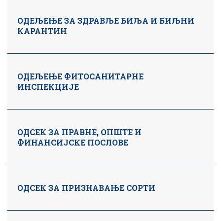
ОДЕЉЕЊЕ ЗА ЗДРАВЉЕ БИЉА И БИЉНИ
КАРАНТИН
ОДЕЉЕЊЕ ФИТОСАНИТАРНЕ
ИНСПЕКЦИЈЕ
ОДСЕК ЗА ПРАВНЕ, ОПШТЕ И
ФИНАНСИЈСКЕ ПОСЛОВЕ
ОДСЕК ЗА ПРИЗНАВАЊЕ СОРТИ