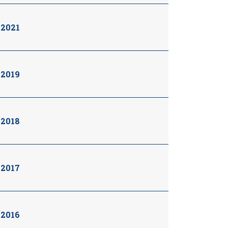
2021
2019
2018
2017
2016