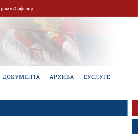
грами/Софтвер
ДОКУМЕНТА
АРХИВА
ЕУСЛУГЕ