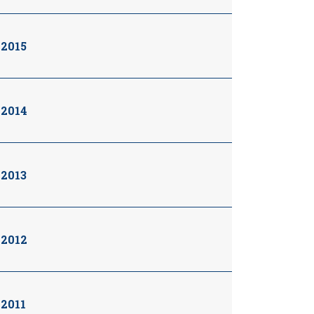
2015
2014
2013
2012
2011