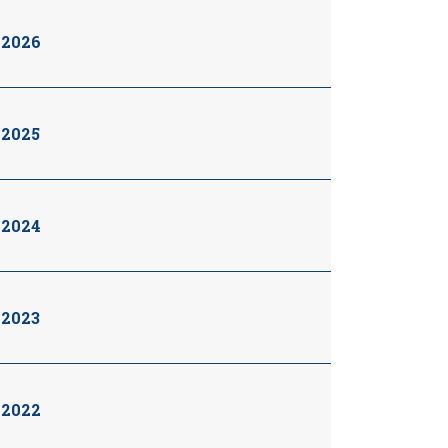
2026
2025
2024
2023
2022